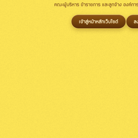
คณะผู้บริหาร ข้าราชการ และลูกจ้าง องค์
เข้าสู่หน้าหลักเว็บไซต์
ล