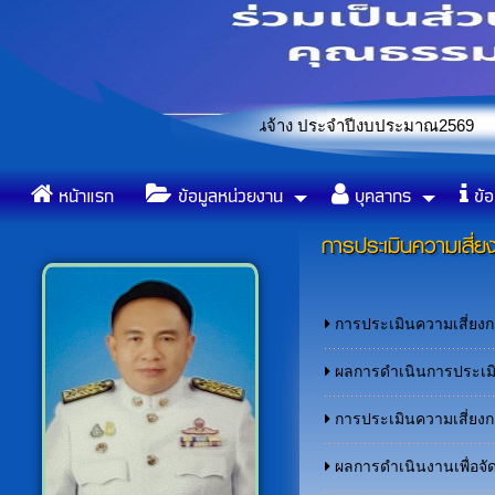
สรรหาและเลือกสรรพนักงานจ้าง ประจำปีงบประมาณ2569
ข้อบัญญัติองค์การบริหารส่วน
«
หน้าแรก
ข้อมูลหน่วยงาน
บุคลากร
ข้อ
การประเมินความเสี่ยง
การประเมินความเสี่ยง
ผลการดำเนินการประเมิน
การประเมินความเสี่ยงกา
ผลการดำเนินงานเพื่อจั