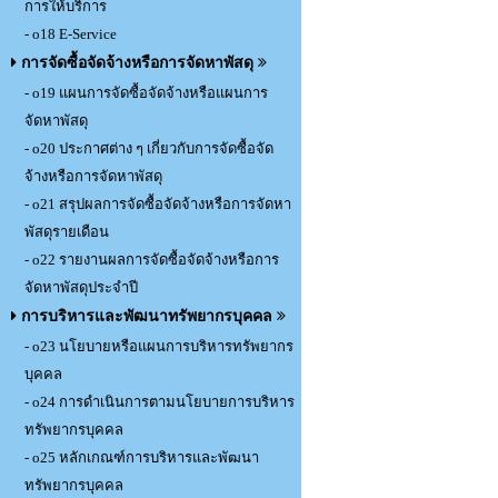
การให้บริการ
- o18 E-Service
การจัดซื้อจัดจ้างหรือการจัดหาพัสดุ
- o19 แผนการจัดซื้อจัดจ้างหรือแผนการ
จัดหาพัสดุ
- o20 ประกาศต่าง ๆ เกี่ยวกับการจัดซื้อจัด
จ้างหรือการจัดหาพัสดุ
- o21 สรุปผลการจัดซื้อจัดจ้างหรือการจัดหา
พัสดุรายเดือน
- o22 รายงานผลการจัดซื้อจัดจ้างหรือการ
จัดหาพัสดุประจำปี
การบริหารและพัฒนาทรัพยากรบุคคล
- o23 นโยบายหรือแผนการบริหารทรัพยากร
บุคคล
- o24 การดำเนินการตามนโยบายการบริหาร
ทรัพยากรบุคคล
- o25 หลักเกณฑ์การบริหารและพัฒนา
ทรัพยากรบุคคล