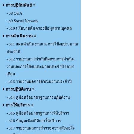
การปฎิสัมพันธ์
- o8 Q&A
- o9 Social Network
- o10 นโยบายคุ้มครองข้อมูลส่วนบุคคล
การดำเนินงาน
- o11 แผนดำเนินงานและการใช้งบประมาณ
ประจำปี
- o12 รายงานการกำกับติดตามการดำเนิน
งานและการใช้งบประมาณประจำปี รอบ 6
เดือน
- o13 รายงานผลการดำเนินงานประจำปี
การปฏิบัติงาน
- o14 คู่มือหรือมาตรฐานการปฏิบัติงาน
การให้บริการ
- o15 คู่มือหรือมาตรฐานการให้บริการ
- o16 ข้อมูลเชิงสถิติการให้บริการ
- o17 รายงานผลการสำรวจความพึงพอใจ