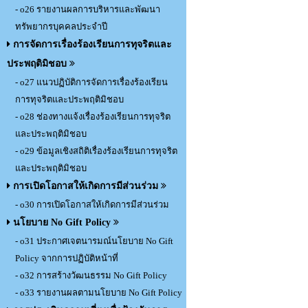
- o26 รายงานผลการบริหารและพัฒนา
ทรัพยากรบุคคลประจำปี
การจัดการเรื่องร้องเรียนการทุจริตและ
ประพฤติมิชอบ
- o27 แนวปฏิบัติการจัดการเรื่องร้องเรียน
การทุจริตและประพฤติมิชอบ
- o28 ช่องทางแจ้งเรื่องร้องเรียนการทุจริต
และประพฤติมิชอบ
- o29 ข้อมูลเชิงสถิติเรื่องร้องเรียนการทุจริต
และประพฤติมิชอบ
การเปิดโอกาสให้เกิดการมีส่วนร่วม
- o30 การเปิดโอกาสให้เกิดการมีส่วนร่วม
นโยบาย No Gift Policy
- o31 ประกาศเจตนารมณ์นโยบาย No Gift
Policy จากการปฏิบัติหน้าที่
- o32 การสร้างวัฒนธรรม No Gift Policy
- o33 รายงานผลตามนโยบาย No Gift Policy