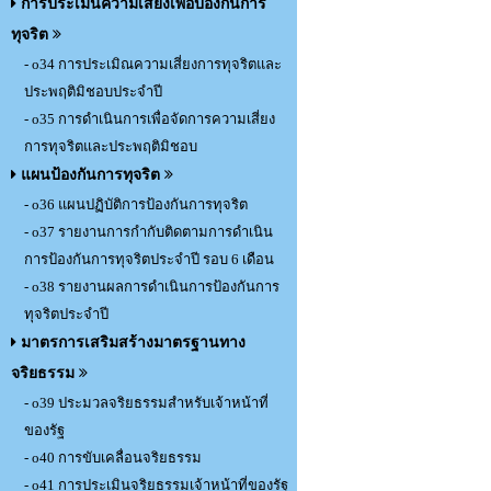
การประเมินความเสี่ยงเพื่อป้องกันการ
ทุจริต
- o34 การประเมิณความเสี่ยงการทุจริตและ
ประพฤติมิชอบประจำปี
- o35 การดำเนินการเพื่อจัดการความเสี่ยง
การทุจริตและประพฤติมิชอบ
แผนป้องกันการทุจริต
- o36 แผนปฏิบัติการป้องกันการทุจริต
- o37 รายงานการกำกับติดตามการดำเนิน
การป้องกันการทุจริตประจำปี รอบ 6 เดือน
- o38 รายงานผลการดำเนินการป้องกันการ
ทุจริตประจำปี
มาตรการเสริมสร้างมาตรฐานทาง
จริยธรรม
- o39 ประมวลจริยธรรมสำหรับเจ้าหน้าที่
ของรัฐ
- o40 การขับเคลื่อนจริยธรรม
- o41 การประเมินจริยธรรมเจ้าหน้าที่ของรัฐ