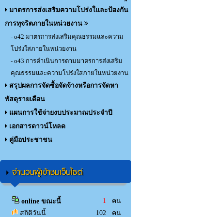
มาตรการส่งเสริมความโปร่งใและป้องกัน
การทุจริตภายในหน่วยงาน
- o42 มาตรการส่งเสริมคุณธรรมและความ
โปร่งใสภายในหน่วยงาน
- o43 การดำเนินการตามมาตรการส่งเสริม
คุณธรรมและความโปร่งใสภายในหน่วยงาน
สรุปผลการจัดซื้อจัดจ้างหรือการจัดหา
พัสดุรายเดือน
แผนการใช้จ่ายงบประมาณประจำปี
เอกสารดาวน์โหลด
คู่มือประชาชน
จำนวนผู้เข้าชมเว็บไซต์
1
คน
online ขณะนี้
สถิติวันนี้
102 คน