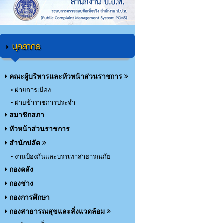
บุคลากร
คณะผู้บริหารและหัวหน้าส่วนราชการ
• ฝ่ายการเมือง
• ฝ่ายข้าราชการประจำ
สมาชิกสภา
หัวหน้าส่วนราชการ
สำนักปลัด
• งานป้องกันและบรรเทาสาธารณภัย
กองคลัง
กองช่าง
กองการศึกษา
กองสาธารณสุขและสิ่งแวดล้อม