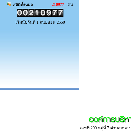
210977
คน
สถิติทั้งหมด
เริ่มนับวันที่ 1 กันยนยน 2550
องค์การบริ
เลขที่ 200 หมู่ที่ 7 ตำบลห