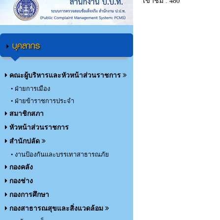
เข้าชม : 480
บุคลากร
คณะผู้บริหารและหัวหน้าส่วนราชการ
• ฝ่ายการเมือง
• ฝ่ายข้าราชการประจำ
สมาชิกสภา
หัวหน้าส่วนราชการ
สำนักปลัด
• งานป้องกันและบรรเทาสาธารณภัย
กองคลัง
กองช่าง
กองการศึกษา
กองสาธารณสุขและสิ่งแวดล้อม