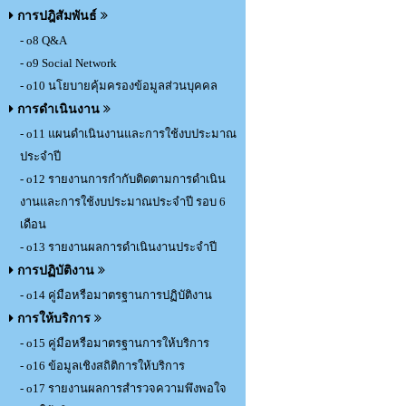
การปฎิสัมพันธ์
- o8 Q&A
- o9 Social Network
- o10 นโยบายคุ้มครองข้อมูลส่วนบุคคล
การดำเนินงาน
- o11 แผนดำเนินงานและการใช้งบประมาณ
ประจำปี
- o12 รายงานการกำกับติดตามการดำเนิน
งานและการใช้งบประมาณประจำปี รอบ 6
เดือน
- o13 รายงานผลการดำเนินงานประจำปี
การปฏิบัติงาน
- o14 คู่มือหรือมาตรฐานการปฏิบัติงาน
การให้บริการ
- o15 คู่มือหรือมาตรฐานการให้บริการ
- o16 ข้อมูลเชิงสถิติการให้บริการ
- o17 รายงานผลการสำรวจความพึงพอใจ