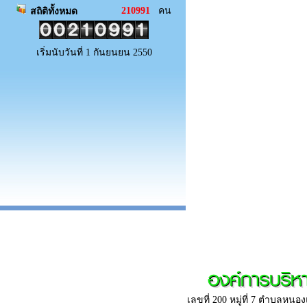
210991
คน
สถิติทั้งหมด
เริ่มนับวันที่ 1 กันยนยน 2550
องค์การบริ
เลขที่ 200 หมู่ที่ 7 ตำบลห