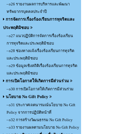
- o26 รายงานผลการบริหารและพัฒนา
ทรัพยากรบุคคลประจำปี
การจัดการเรื่องร้องเรียนการทุจริตและ
ประพฤติมิชอบ
- o27 แนวปฏิบัติการจัดการเรื่องร้องเรียน
การทุจริตและประพฤติมิชอบ
- o28 ช่องทางแจ้งเรื่องร้องเรียนการทุจริต
และประพฤติมิชอบ
- o29 ข้อมูลเชิงสถิติเรื่องร้องเรียนการทุจริต
และประพฤติมิชอบ
การเปิดโอกาสให้เกิดการมีส่วนร่วม
- o30 การเปิดโอกาสให้เกิดการมีส่วนร่วม
นโยบาย No Gift Policy
- o31 ประกาศเจตนารมณ์นโยบาย No Gift
Policy จากการปฏิบัติหน้าที่
- o32 การสร้างวัฒนธรรม No Gift Policy
- o33 รายงานผลตามนโยบาย No Gift Policy