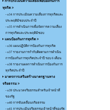
การประเมินความเสี่ยงเพื่อป้องกันการ
ทุจริต
- o34 การประเมิณความเสี่ยงการทุจริตและ
ประพฤติมิชอบประจำปี
- o35 การดำเนินการเพื่อจัดการความเสี่ยง
การทุจริตและประพฤติมิชอบ
แผนป้องกันการทุจริต
- o36 แผนปฏิบัติการป้องกันการทุจริต
- o37 รายงานการกำกับติดตามการดำเนิน
การป้องกันการทุจริตประจำปี รอบ 6 เดือน
- o38 รายงานผลการดำเนินการป้องกันการ
ทุจริตประจำปี
มาตรการเสริมสร้างมาตรฐานทาง
จริยธรรม
- o39 ประมวลจริยธรรมสำหรับเจ้าหน้าที่
ของรัฐ
- o40 การขับเคลื่อนจริยธรรม
- o41 การประเมินจริยธรรมเจ้าหน้าที่ของรัฐ