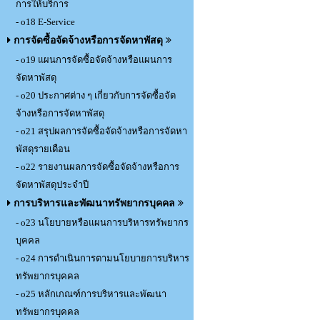
การให้บริการ
- o18 E-Service
การจัดซื้อจัดจ้างหรือการจัดหาพัสดุ
- o19 แผนการจัดซื้อจัดจ้างหรือแผนการ
จัดหาพัสดุ
- o20 ประกาศต่าง ๆ เกี่ยวกับการจัดซื้อจัด
จ้างหรือการจัดหาพัสดุ
- o21 สรุปผลการจัดซื้อจัดจ้างหรือการจัดหา
พัสดุรายเดือน
- o22 รายงานผลการจัดซื้อจัดจ้างหรือการ
จัดหาพัสดุประจำปี
การบริหารและพัฒนาทรัพยากรบุคคล
- o23 นโยบายหรือแผนการบริหารทรัพยากร
บุคคล
- o24 การดำเนินการตามนโยบายการบริหาร
ทรัพยากรบุคคล
- o25 หลักเกณฑ์การบริหารและพัฒนา
ทรัพยากรบุคคล