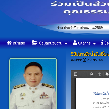
รรหาและเลือกสรรพนักงานจ้าง ประจำปีงบประมาณ2569
ข้อบัญญัติองค์การบริหารส่วน
«
หน้าแรก
ข้อมูลหน่วยงาน
บุคลากร
ข้อ
วิธีประหยัดน้ำมันเชื้
ลงข่าว:
23/09/2568