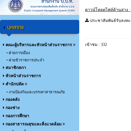
ดาวน์โหลดไฟล์ด้านล่าง :
ประชาสัมพันธ์รับลงทะ
บุคลากร
เข้าชม : 332
คณะผู้บริหารและหัวหน้าส่วนราชการ
• ฝ่ายการเมือง
• ฝ่ายข้าราชการประจำ
สมาชิกสภา
หัวหน้าส่วนราชการ
สำนักปลัด
• งานป้องกันและบรรเทาสาธารณภัย
กองคลัง
กองช่าง
กองการศึกษา
กองสาธารณสุขและสิ่งแวดล้อม