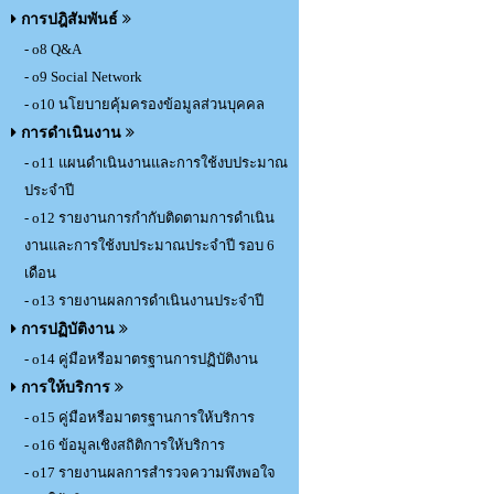
การปฎิสัมพันธ์
- o8 Q&A
- o9 Social Network
- o10 นโยบายคุ้มครองข้อมูลส่วนบุคคล
การดำเนินงาน
- o11 แผนดำเนินงานและการใช้งบประมาณ
ประจำปี
- o12 รายงานการกำกับติดตามการดำเนิน
งานและการใช้งบประมาณประจำปี รอบ 6
เดือน
- o13 รายงานผลการดำเนินงานประจำปี
การปฏิบัติงาน
- o14 คู่มือหรือมาตรฐานการปฏิบัติงาน
การให้บริการ
- o15 คู่มือหรือมาตรฐานการให้บริการ
- o16 ข้อมูลเชิงสถิติการให้บริการ
- o17 รายงานผลการสำรวจความพึงพอใจ