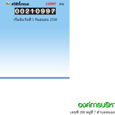
210997
คน
สถิติทั้งหมด
เริ่มนับวันที่ 1 กันยนยน 2550
องค์การบริ
เลขที่ 200 หมู่ที่ 7 ตำบลห