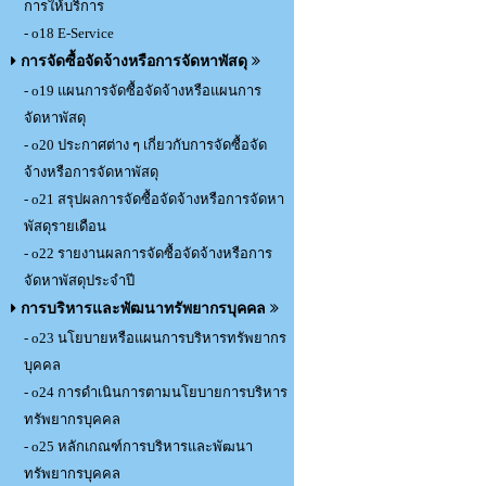
การให้บริการ
- o18 E-Service
การจัดซื้อจัดจ้างหรือการจัดหาพัสดุ
- o19 แผนการจัดซื้อจัดจ้างหรือแผนการ
จัดหาพัสดุ
- o20 ประกาศต่าง ๆ เกี่ยวกับการจัดซื้อจัด
จ้างหรือการจัดหาพัสดุ
- o21 สรุปผลการจัดซื้อจัดจ้างหรือการจัดหา
พัสดุรายเดือน
- o22 รายงานผลการจัดซื้อจัดจ้างหรือการ
จัดหาพัสดุประจำปี
การบริหารและพัฒนาทรัพยากรบุคคล
- o23 นโยบายหรือแผนการบริหารทรัพยากร
บุคคล
- o24 การดำเนินการตามนโยบายการบริหาร
ทรัพยากรบุคคล
- o25 หลักเกณฑ์การบริหารและพัฒนา
ทรัพยากรบุคคล