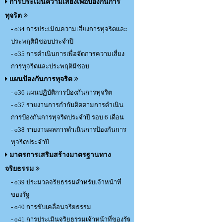
การประเมินความเสี่ยงเพื่อป้องกันการ
ทุจริต
- o34 การประเมิณความเสี่ยงการทุจริตและ
ประพฤติมิชอบประจำปี
- o35 การดำเนินการเพื่อจัดการความเสี่ยง
การทุจริตและประพฤติมิชอบ
แผนป้องกันการทุจริต
- o36 แผนปฏิบัติการป้องกันการทุจริต
- o37 รายงานการกำกับติดตามการดำเนิน
การป้องกันการทุจริตประจำปี รอบ 6 เดือน
- o38 รายงานผลการดำเนินการป้องกันการ
ทุจริตประจำปี
มาตรการเสริมสร้างมาตรฐานทาง
จริยธรรม
- o39 ประมวลจริยธรรมสำหรับเจ้าหน้าที่
ของรัฐ
- o40 การขับเคลื่อนจริยธรรม
- o41 การประเมินจริยธรรมเจ้าหน้าที่ของรัฐ