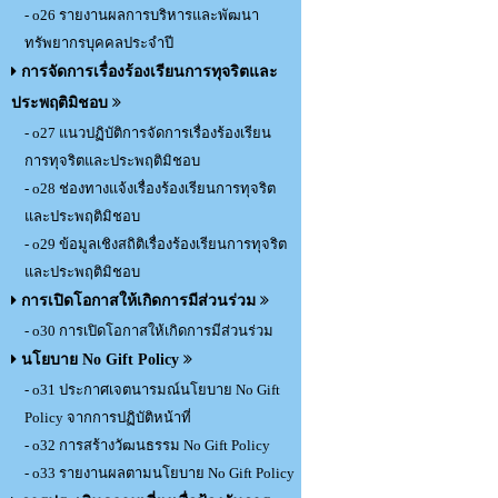
- o26 รายงานผลการบริหารและพัฒนา
ทรัพยากรบุคคลประจำปี
การจัดการเรื่องร้องเรียนการทุจริตและ
ประพฤติมิชอบ
- o27 แนวปฏิบัติการจัดการเรื่องร้องเรียน
การทุจริตและประพฤติมิชอบ
- o28 ช่องทางแจ้งเรื่องร้องเรียนการทุจริต
และประพฤติมิชอบ
- o29 ข้อมูลเชิงสถิติเรื่องร้องเรียนการทุจริต
และประพฤติมิชอบ
การเปิดโอกาสให้เกิดการมีส่วนร่วม
- o30 การเปิดโอกาสให้เกิดการมีส่วนร่วม
นโยบาย No Gift Policy
- o31 ประกาศเจตนารมณ์นโยบาย No Gift
Policy จากการปฏิบัติหน้าที่
- o32 การสร้างวัฒนธรรม No Gift Policy
- o33 รายงานผลตามนโยบาย No Gift Policy