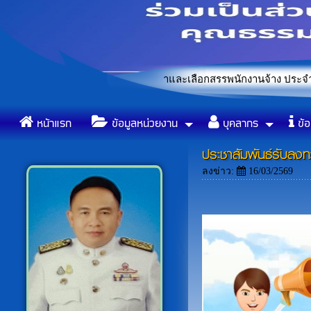
านการคัดเลือกในการสรรหาและเลือกสรรพนักงานจ้าง ประจำปีงบประมา
ข้อบัญญัติองค์การบริหารส่วน
«
หน้าแรก
ข้อมูลหน่วยงาน
บุคลากร
ข้อ
ประชาสัมพันธ์รับลง
ลงข่าว:
16/03/2569