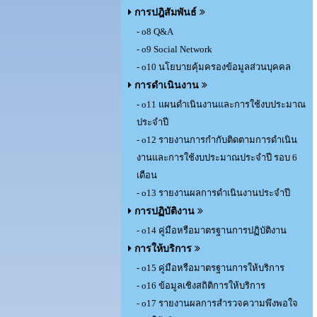
การปฎิสัมพันธ์
- o8 Q&A
- o9 Social Network
- o10 นโยบายคุ้มครองข้อมูลส่วนบุคคล
การดำเนินงาน
- o11 แผนดำเนินงานและการใช้งบประมาณ
ประจำปี
- o12 รายงานการกำกับติดตามการดำเนิน
งานและการใช้งบประมาณประจำปี รอบ 6
เดือน
- o13 รายงานผลการดำเนินงานประจำปี
การปฏิบัติงาน
- o14 คู่มือหรือมาตรฐานการปฏิบัติงาน
การให้บริการ
- o15 คู่มือหรือมาตรฐานการให้บริการ
- o16 ข้อมูลเชิงสถิติการให้บริการ
- o17 รายงานผลการสำรวจความพึงพอใจ