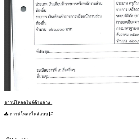
ดาวน์โหลดไฟล์ด้านล่าง :
ดาวน์โหลดไฟล์แนบ