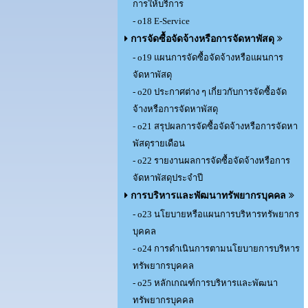
การให้บริการ
- o18 E-Service
การจัดซื้อจัดจ้างหรือการจัดหาพัสดุ
- o19 แผนการจัดซื้อจัดจ้างหรือแผนการ
จัดหาพัสดุ
- o20 ประกาศต่าง ๆ เกี่ยวกับการจัดซื้อจัด
จ้างหรือการจัดหาพัสดุ
- o21 สรุปผลการจัดซื้อจัดจ้างหรือการจัดหา
พัสดุรายเดือน
- o22 รายงานผลการจัดซื้อจัดจ้างหรือการ
จัดหาพัสดุประจำปี
การบริหารและพัฒนาทรัพยากรบุคคล
- o23 นโยบายหรือแผนการบริหารทรัพยากร
บุคคล
- o24 การดำเนินการตามนโยบายการบริหาร
ทรัพยากรบุคคล
- o25 หลักเกณฑ์การบริหารและพัฒนา
ทรัพยากรบุคคล