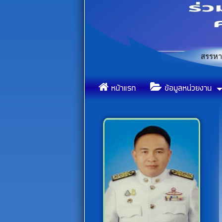
ประกาศรายชื่อผู้ผ่านการคัดเลือกในการสรรหาและเลือกสร
«
ข้อ
«
หน้าแรก
ข้อมูลหน่วยงาน