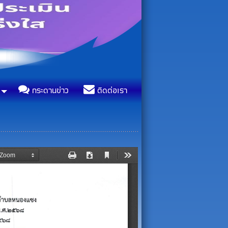
กระดานข่าว
ติดต่อเรา