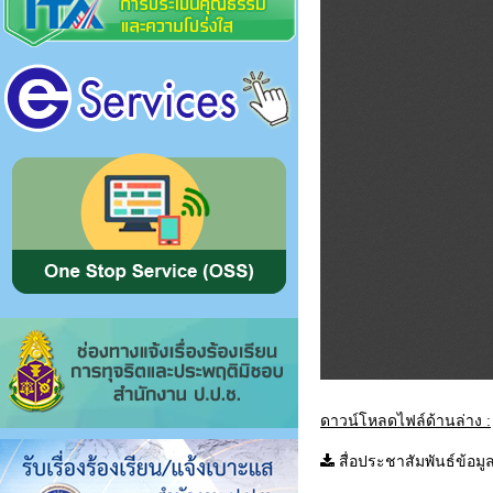
ดาวน์โหลดไฟล์ด้านล่าง :
สื่อประชาสัมพันธ์ข้อม