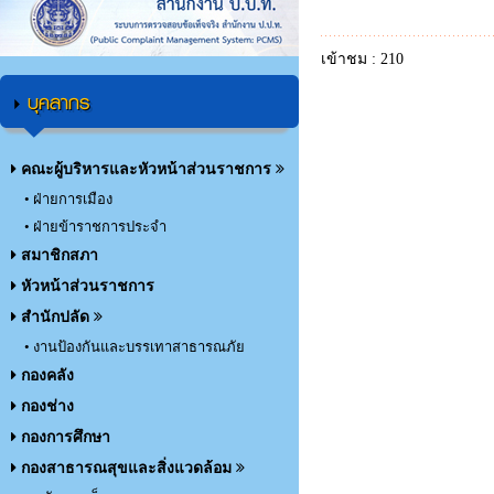
เข้าชม : 210
บุคลากร
คณะผู้บริหารและหัวหน้าส่วนราชการ
• ฝ่ายการเมือง
• ฝ่ายข้าราชการประจำ
สมาชิกสภา
หัวหน้าส่วนราชการ
สำนักปลัด
• งานป้องกันและบรรเทาสาธารณภัย
กองคลัง
กองช่าง
กองการศึกษา
กองสาธารณสุขและสิ่งแวดล้อม