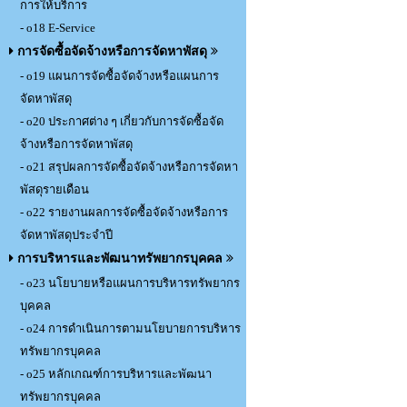
การให้บริการ
- o18 E-Service
การจัดซื้อจัดจ้างหรือการจัดหาพัสดุ
- o19 แผนการจัดซื้อจัดจ้างหรือแผนการ
จัดหาพัสดุ
- o20 ประกาศต่าง ๆ เกี่ยวกับการจัดซื้อจัด
จ้างหรือการจัดหาพัสดุ
- o21 สรุปผลการจัดซื้อจัดจ้างหรือการจัดหา
พัสดุรายเดือน
- o22 รายงานผลการจัดซื้อจัดจ้างหรือการ
จัดหาพัสดุประจำปี
การบริหารและพัฒนาทรัพยากรบุคคล
- o23 นโยบายหรือแผนการบริหารทรัพยากร
บุคคล
- o24 การดำเนินการตามนโยบายการบริหาร
ทรัพยากรบุคคล
- o25 หลักเกณฑ์การบริหารและพัฒนา
ทรัพยากรบุคคล