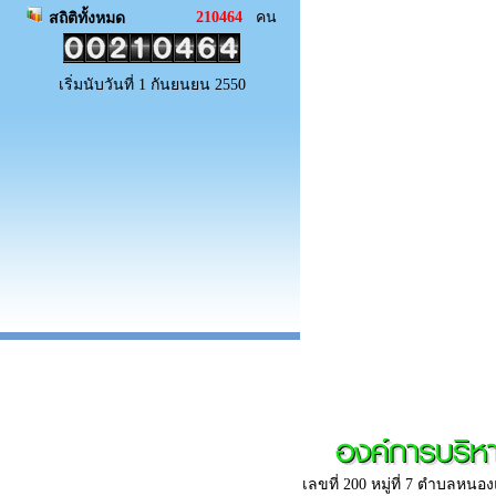
210464
คน
สถิติทั้งหมด
เริ่มนับวันที่ 1 กันยนยน 2550
องค์การบริ
เลขที่ 200 หมู่ที่ 7 ตำบลห