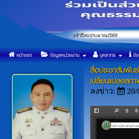
เลือกสรรพนักงานจ้าง ประจำปีงบประมาณ2569
ข้อบัญญัติองค์การบริหารส่วน
«
หน้าแรก
ข้อมูลหน่วยงาน
บุคลากร
ข้อ
สื่อประชาสัมพันธ
เปลี่ยนแปลงสภา
ลงข่าว:
20/