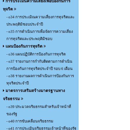
การประเมินความเสี่ยงเพื่อป้องกันการ
ทุจริต
- o34 การประเมิณความเสี่ยงการทุจริตและ
ประพฤติมิชอบประจำปี
- o35 การดำเนินการเพื่อจัดการความเสี่ยง
การทุจริตและประพฤติมิชอบ
แผนป้องกันการทุจริต
- o36 แผนปฏิบัติการป้องกันการทุจริต
- o37 รายงานการกำกับติดตามการดำเนิน
การป้องกันการทุจริตประจำปี รอบ 6 เดือน
- o38 รายงานผลการดำเนินการป้องกันการ
ทุจริตประจำปี
มาตรการเสริมสร้างมาตรฐานทาง
จริยธรรม
- o39 ประมวลจริยธรรมสำหรับเจ้าหน้าที่
ของรัฐ
- o40 การขับเคลื่อนจริยธรรม
- o41 การประเมินจริยธรรมเจ้าหน้าที่ของรัฐ