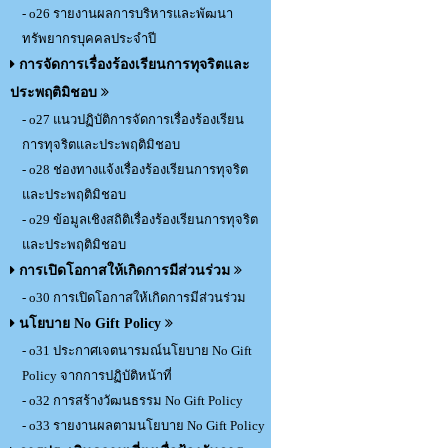
- o26 รายงานผลการบริหารและพัฒนา
ทรัพยากรบุคคลประจำปี
การจัดการเรื่องร้องเรียนการทุจริตและ
ประพฤติมิชอบ
- o27 แนวปฏิบัติการจัดการเรื่องร้องเรียน
การทุจริตและประพฤติมิชอบ
- o28 ช่องทางแจ้งเรื่องร้องเรียนการทุจริต
และประพฤติมิชอบ
- o29 ข้อมูลเชิงสถิติเรื่องร้องเรียนการทุจริต
และประพฤติมิชอบ
การเปิดโอกาสให้เกิดการมีส่วนร่วม
- o30 การเปิดโอกาสให้เกิดการมีส่วนร่วม
นโยบาย No Gift Policy
- o31 ประกาศเจตนารมณ์นโยบาย No Gift
Policy จากการปฏิบัติหน้าที่
- o32 การสร้างวัฒนธรรม No Gift Policy
- o33 รายงานผลตามนโยบาย No Gift Policy