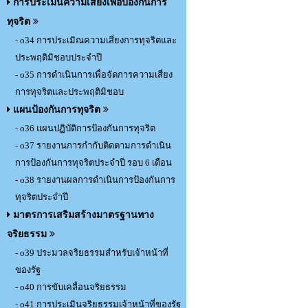
การประเมินความเสี่ยงเพื่อป้องกันการ
ทุจริต
- o34 การประเมิณความเสี่ยงการทุจริตและ
ประพฤติมิชอบประจำปี
- o35 การดำเนินการเพื่อจัดการความเสี่ยง
การทุจริตและประพฤติมิชอบ
แผนป้องกันการทุจริต
- o36 แผนปฏิบัติการป้องกันการทุจริต
- o37 รายงานการกำกับติดตามการดำเนิน
การป้องกันการทุจริตประจำปี รอบ 6 เดือน
- o38 รายงานผลการดำเนินการป้องกันการ
ทุจริตประจำปี
มาตรการเสริมสร้างมาตรฐานทาง
จริยธรรม
- o39 ประมวลจริยธรรมสำหรับเจ้าหน้าที่
ของรัฐ
- o40 การขับเคลื่อนจริยธรรม
- o41 การประเมินจริยธรรมเจ้าหน้าที่ของรัฐ