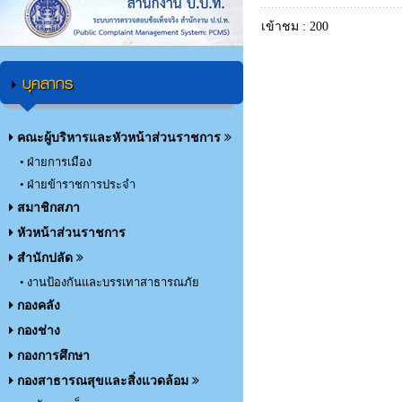
เข้าชม : 200
บุคลากร
คณะผู้บริหารและหัวหน้าส่วนราชการ
• ฝ่ายการเมือง
• ฝ่ายข้าราชการประจำ
สมาชิกสภา
หัวหน้าส่วนราชการ
สำนักปลัด
• งานป้องกันและบรรเทาสาธารณภัย
กองคลัง
กองช่าง
กองการศึกษา
กองสาธารณสุขและสิ่งแวดล้อม