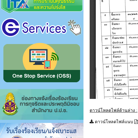
ดาวน์โหลดไฟล์ด้านล่าง :
ดาวน์โหลดไฟล์แนบ