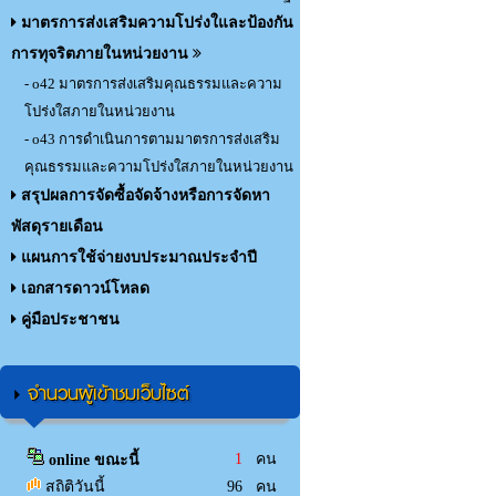
มาตรการส่งเสริมความโปร่งใและป้องกัน
การทุจริตภายในหน่วยงาน
- o42 มาตรการส่งเสริมคุณธรรมและความ
โปร่งใสภายในหน่วยงาน
- o43 การดำเนินการตามมาตรการส่งเสริม
คุณธรรมและความโปร่งใสภายในหน่วยงาน
สรุปผลการจัดซื้อจัดจ้างหรือการจัดหา
พัสดุรายเดือน
แผนการใช้จ่ายงบประมาณประจำปี
เอกสารดาวน์โหลด
คู่มือประชาชน
จำนวนผู้เข้าชมเว็บไซต์
1
คน
online ขณะนี้
สถิติวันนี้
96 คน