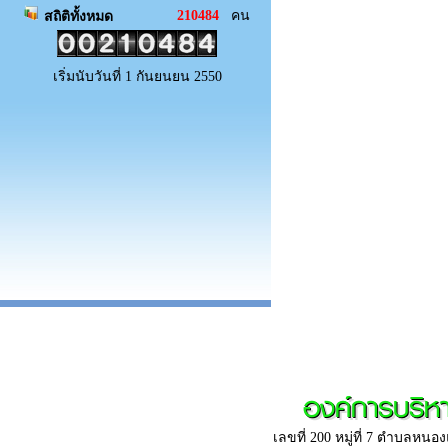
210484
คน
สถิติทั้งหมด
เริ่มนับวันที่ 1 กันยนยน 2550
องค์การบริ
เลขที่ 200 หมู่ที่ 7 ตำบลห