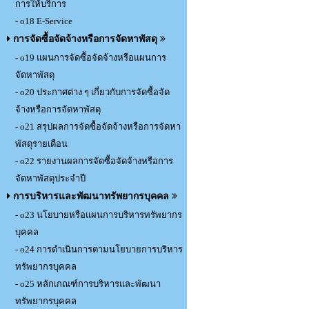
การให้บริการ
- o18 E-Service
การจัดซื้อจัดจ้างหรือการจัดหาพัสดุ
- o19 แผนการจัดซื้อจัดจ้างหรือแผนการ
จัดหาพัสดุ
- o20 ประกาศต่าง ๆ เกี่ยวกับการจัดซื้อจัด
จ้างหรือการจัดหาพัสดุ
- o21 สรุปผลการจัดซื้อจัดจ้างหรือการจัดหา
พัสดุรายเดือน
- o22 รายงานผลการจัดซื้อจัดจ้างหรือการ
จัดหาพัสดุประจำปี
การบริหารและพัฒนาทรัพยากรบุคคล
- o23 นโยบายหรือแผนการบริหารทรัพยากร
บุคคล
- o24 การดำเนินการตามนโยบายการบริหาร
ทรัพยากรบุคคล
- o25 หลักเกณฑ์การบริหารและพัฒนา
ทรัพยากรบุคคล