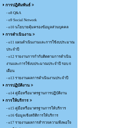
การปฎิสัมพันธ์
- o8 Q&A
- o9 Social Network
- o10 นโยบายคุ้มครองข้อมูลส่วนบุคคล
การดำเนินงาน
- o11 แผนดำเนินงานและการใช้งบประมาณ
ประจำปี
- o12 รายงานการกำกับติดตามการดำเนิน
งานและการใช้งบประมาณประจำปี รอบ 6
เดือน
- o13 รายงานผลการดำเนินงานประจำปี
การปฏิบัติงาน
- o14 คู่มือหรือมาตรฐานการปฏิบัติงาน
การให้บริการ
- o15 คู่มือหรือมาตรฐานการให้บริการ
- o16 ข้อมูลเชิงสถิติการให้บริการ
- o17 รายงานผลการสำรวจความพึงพอใจ