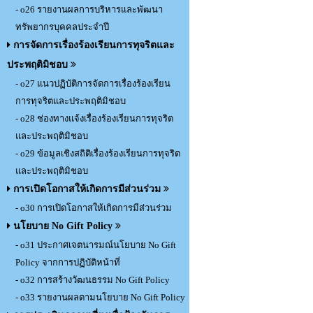
- o26 รายงานผลการบริหารและพัฒนา
ทรัพยากรบุคคลประจำปี
การจัดการเรื่องร้องเรียนการทุจริตและ
ประพฤติมิชอบ
- o27 แนวปฏิบัติการจัดการเรื่องร้องเรียน
การทุจริตและประพฤติมิชอบ
- o28 ช่องทางแจ้งเรื่องร้องเรียนการทุจริต
และประพฤติมิชอบ
- o29 ข้อมูลเชิงสถิติเรื่องร้องเรียนการทุจริต
และประพฤติมิชอบ
การเปิดโอกาสให้เกิดการมีส่วนร่วม
- o30 การเปิดโอกาสให้เกิดการมีส่วนร่วม
นโยบาย No Gift Policy
- o31 ประกาศเจตนารมณ์นโยบาย No Gift
Policy จากการปฏิบัติหน้าที่
- o32 การสร้างวัฒนธรรม No Gift Policy
- o33 รายงานผลตามนโยบาย No Gift Policy