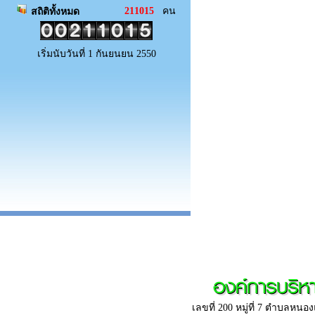
211015
คน
สถิติทั้งหมด
เริ่มนับวันที่ 1 กันยนยน 2550
องค์การบริ
เลขที่ 200 หมู่ที่ 7 ตำบลห