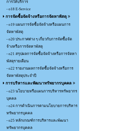
การให้บริการ
- o18 E-Service
การจัดซื้อจัดจ้างหรือการจัดหาพัสดุ
- o19 แผนการจัดซื้อจัดจ้างหรือแผนการ
จัดหาพัสดุ
- o20 ประกาศต่าง ๆ เกี่ยวกับการจัดซื้อจัด
จ้างหรือการจัดหาพัสดุ
- o21 สรุปผลการจัดซื้อจัดจ้างหรือการจัดหา
พัสดุรายเดือน
- o22 รายงานผลการจัดซื้อจัดจ้างหรือการ
จัดหาพัสดุประจำปี
การบริหารและพัฒนาทรัพยากรบุคคล
- o23 นโยบายหรือแผนการบริหารทรัพยากร
บุคคล
- o24 การดำเนินการตามนโยบายการบริหาร
ทรัพยากรบุคคล
- o25 หลักเกณฑ์การบริหารและพัฒนา
ทรัพยากรบุคคล