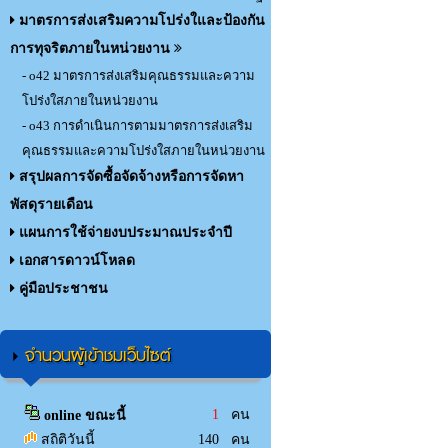
มาตรการส่งเสริมความโปร่งใและป้องกัน
การทุจริตภายในหน่วยงาน
- o42 มาตรการส่งเสริมคุณธรรมและความ
โปร่งใสภายในหน่วยงาน
- o43 การดำเนินการตามมาตรการส่งเสริม
คุณธรรมและความโปร่งใสภายในหน่วยงาน
สรุปผลการจัดซื้อจัดจ้างหรือการจัดหา
พัสดุรายเดือน
แผนการใช้จ่ายงบประมาณประจำปี
เอกสารดาวน์โหลด
คู่มือประชาชน
จำนวนผู้เข้าชมเว็บไซต์
1
คน
online ขณะนี้
สถิติวันนี้
140 คน