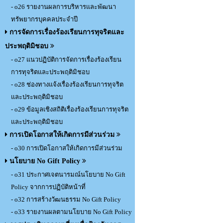
- o26 รายงานผลการบริหารและพัฒนา
ทรัพยากรบุคคลประจำปี
การจัดการเรื่องร้องเรียนการทุจริตและ
ประพฤติมิชอบ
- o27 แนวปฏิบัติการจัดการเรื่องร้องเรียน
การทุจริตและประพฤติมิชอบ
- o28 ช่องทางแจ้งเรื่องร้องเรียนการทุจริต
และประพฤติมิชอบ
- o29 ข้อมูลเชิงสถิติเรื่องร้องเรียนการทุจริต
และประพฤติมิชอบ
การเปิดโอกาสให้เกิดการมีส่วนร่วม
- o30 การเปิดโอกาสให้เกิดการมีส่วนร่วม
นโยบาย No Gift Policy
- o31 ประกาศเจตนารมณ์นโยบาย No Gift
Policy จากการปฏิบัติหน้าที่
- o32 การสร้างวัฒนธรรม No Gift Policy
- o33 รายงานผลตามนโยบาย No Gift Policy