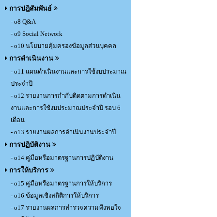
การปฎิสัมพันธ์
- o8 Q&A
- o9 Social Network
- o10 นโยบายคุ้มครองข้อมูลส่วนบุคคล
การดำเนินงาน
- o11 แผนดำเนินงานและการใช้งบประมาณ
ประจำปี
- o12 รายงานการกำกับติดตามการดำเนิน
งานและการใช้งบประมาณประจำปี รอบ 6
เดือน
- o13 รายงานผลการดำเนินงานประจำปี
การปฏิบัติงาน
- o14 คู่มือหรือมาตรฐานการปฏิบัติงาน
การให้บริการ
- o15 คู่มือหรือมาตรฐานการให้บริการ
- o16 ข้อมูลเชิงสถิติการให้บริการ
- o17 รายงานผลการสำรวจความพึงพอใจ