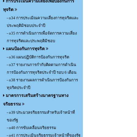
การประเมินความเสี่ยงเพื่อป้องกันการ
ทุจริต
- o34 การประเมิณความเสี่ยงการทุจริตและ
ประพฤติมิชอบประจำปี
- o35 การดำเนินการเพื่อจัดการความเสี่ยง
การทุจริตและประพฤติมิชอบ
แผนป้องกันการทุจริต
- o36 แผนปฏิบัติการป้องกันการทุจริต
- o37 รายงานการกำกับติดตามการดำเนิน
การป้องกันการทุจริตประจำปี รอบ 6 เดือน
- o38 รายงานผลการดำเนินการป้องกันการ
ทุจริตประจำปี
มาตรการเสริมสร้างมาตรฐานทาง
จริยธรรม
- o39 ประมวลจริยธรรมสำหรับเจ้าหน้าที่
ของรัฐ
- o40 การขับเคลื่อนจริยธรรม
- o41 การประเมินจริยธรรมเจ้าหน้าที่ของรัฐ