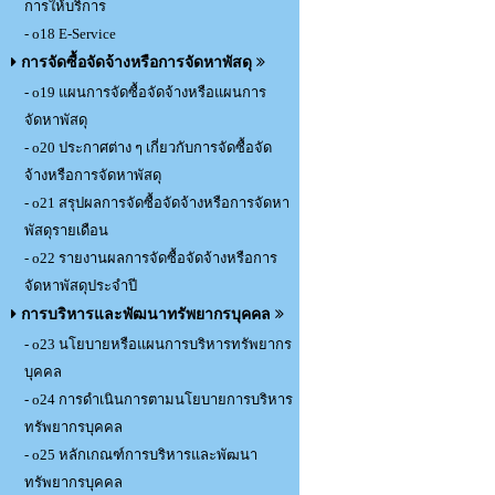
การให้บริการ
- o18 E-Service
การจัดซื้อจัดจ้างหรือการจัดหาพัสดุ
- o19 แผนการจัดซื้อจัดจ้างหรือแผนการ
จัดหาพัสดุ
- o20 ประกาศต่าง ๆ เกี่ยวกับการจัดซื้อจัด
จ้างหรือการจัดหาพัสดุ
- o21 สรุปผลการจัดซื้อจัดจ้างหรือการจัดหา
พัสดุรายเดือน
- o22 รายงานผลการจัดซื้อจัดจ้างหรือการ
จัดหาพัสดุประจำปี
การบริหารและพัฒนาทรัพยากรบุคคล
- o23 นโยบายหรือแผนการบริหารทรัพยากร
บุคคล
- o24 การดำเนินการตามนโยบายการบริหาร
ทรัพยากรบุคคล
- o25 หลักเกณฑ์การบริหารและพัฒนา
ทรัพยากรบุคคล