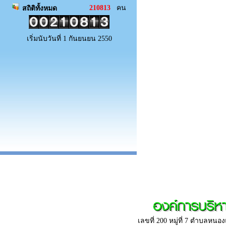
210813
คน
สถิติทั้งหมด
เริ่มนับวันที่ 1 กันยนยน 2550
องค์การบริ
เลขที่ 200 หมู่ที่ 7 ตำบลห