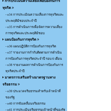
การประเมินความเสี่ยงเพื่อป้องกันการ
ทุจริต
- o34 การประเมิณความเสี่ยงการทุจริตและ
ประพฤติมิชอบประจำปี
- o35 การดำเนินการเพื่อจัดการความเสี่ยง
การทุจริตและประพฤติมิชอบ
แผนป้องกันการทุจริต
- o36 แผนปฏิบัติการป้องกันการทุจริต
- o37 รายงานการกำกับติดตามการดำเนิน
การป้องกันการทุจริตประจำปี รอบ 6 เดือน
- o38 รายงานผลการดำเนินการป้องกันการ
ทุจริตประจำปี
มาตรการเสริมสร้างมาตรฐานทาง
จริยธรรม
- o39 ประมวลจริยธรรมสำหรับเจ้าหน้าที่
ของรัฐ
- o40 การขับเคลื่อนจริยธรรม
- o41 การประเมินจริยธรรมเจ้าหน้าที่ของรัฐ