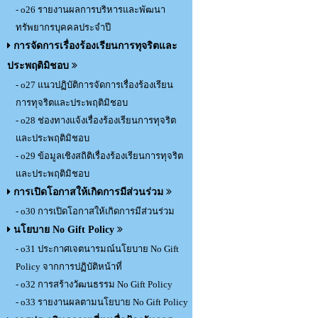
- o26 รายงานผลการบริหารและพัฒนา
ทรัพยากรบุคคลประจำปี
การจัดการเรื่องร้องเรียนการทุจริตและ
ประพฤติมิชอบ
- o27 แนวปฏิบัติการจัดการเรื่องร้องเรียน
การทุจริตและประพฤติมิชอบ
- o28 ช่องทางแจ้งเรื่องร้องเรียนการทุจริต
และประพฤติมิชอบ
- o29 ข้อมูลเชิงสถิติเรื่องร้องเรียนการทุจริต
และประพฤติมิชอบ
การเปิดโอกาสให้เกิดการมีส่วนร่วม
- o30 การเปิดโอกาสให้เกิดการมีส่วนร่วม
นโยบาย No Gift Policy
- o31 ประกาศเจตนารมณ์นโยบาย No Gift
Policy จากการปฏิบัติหน้าที่
- o32 การสร้างวัฒนธรรม No Gift Policy
- o33 รายงานผลตามนโยบาย No Gift Policy