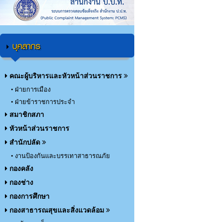
บุคลากร
คณะผู้บริหารและหัวหน้าส่วนราชการ
• ฝ่ายการเมือง
• ฝ่ายข้าราชการประจำ
สมาชิกสภา
หัวหน้าส่วนราชการ
สำนักปลัด
• งานป้องกันและบรรเทาสาธารณภัย
กองคลัง
กองช่าง
กองการศึกษา
กองสาธารณสุขและสิ่งแวดล้อม