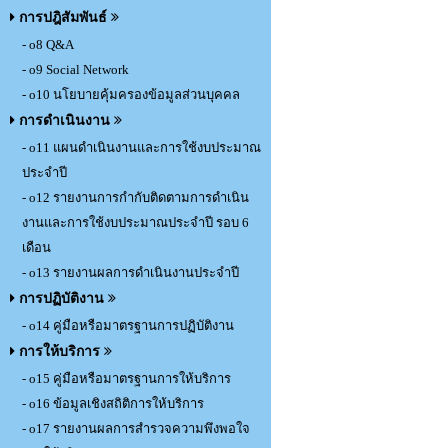
การปฎิสัมพันธ์
- o8 Q&A
- o9 Social Network
- o10 นโยบายคุ้มครองข้อมูลส่วนบุคคล
การดำเนินงาน
- o11 แผนดำเนินงานและการใช้งบประมาณ
ประจำปี
- o12 รายงานการกำกับติดตามการดำเนิน
งานและการใช้งบประมาณประจำปี รอบ 6
เดือน
- o13 รายงานผลการดำเนินงานประจำปี
การปฏิบัติงาน
- o14 คู่มือหรือมาตรฐานการปฏิบัติงาน
การให้บริการ
- o15 คู่มือหรือมาตรฐานการให้บริการ
- o16 ข้อมูลเชิงสถิติการให้บริการ
- o17 รายงานผลการสำรวจความพึงพอใจ